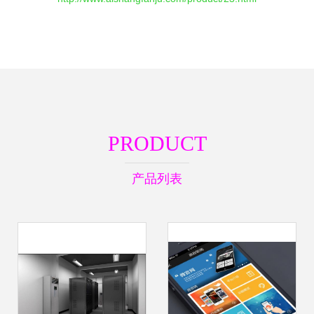
PRODUCT
产品列表