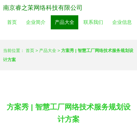
南京睿之茉网络科技有限公司
首页
企业简介
产品大全
联系我们
企业信息
当前位置：
首页
>
产品大全
>
方案秀 | 智慧工厂网络技术服务规划设
计方案
方案秀 | 智慧工厂网络技术服务规划设
计方案