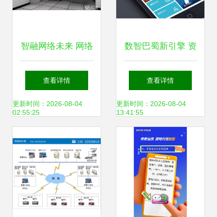
智融网络未来 网络
数智巴蜀新引擎 资
安全、弱电与办公
阳企业数字化转型
查看详情
查看详情
系统技术服务的全
的破局之道
更新时间：2026-08-04
更新时间：2026-08-04
02:55:25
13:41:55
景解析