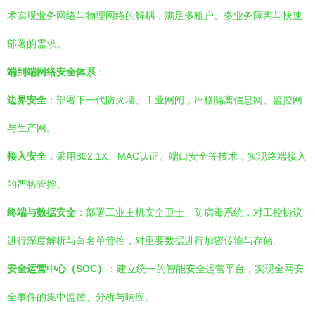
术实现业务网络与物理网络的解耦，满足多租户、多业务隔离与快速
部署的需求。
端到端网络安全体系
：
边界安全
：部署下一代防火墙、工业网闸，严格隔离信息网、监控网
与生产网。
接入安全
：采用802.1X、MAC认证、端口安全等技术，实现终端接入
的严格管控。
终端与数据安全
：部署工业主机安全卫士、防病毒系统，对工控协议
进行深度解析与白名单管控，对重要数据进行加密传输与存储。
安全运营中心（SOC）
：建立统一的智能安全运营平台，实现全网安
全事件的集中监控、分析与响应。