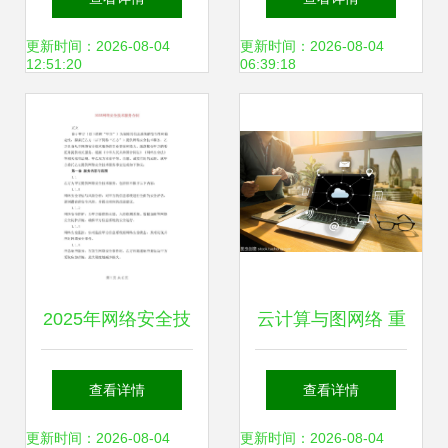
标落幕 1.8亿市场
络安全与技术服务
更新时间：2026-08-04
更新时间：2026-08-04
12:51:20
06:39:18
释放活力，引领网
升级
络技术服务新风向
2025年网络安全技
云计算与图网络 重
术服务合同 构建数
塑数据存储与技术
查看详情
查看详情
字时代的安全堡垒
服务的新范式
更新时间：2026-08-04
更新时间：2026-08-04