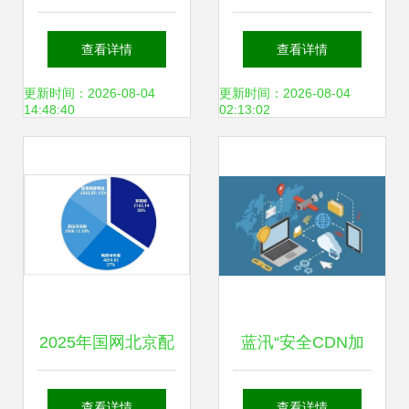
Galaxy Note 3
助力香港大学构建
查看详情
查看详情
N9000贴膜如何保
智慧校园新标杆
更新时间：2026-08-04
更新时间：2026-08-04
14:48:40
02:13:02
护视力与屏幕
2025年国网北京配
蓝汛“安全CDN加
网协议库存3批中
速解决方案”助力网
查看详情
查看详情