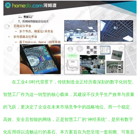
在工业4.0时代背景下，传统制造业正经历着深刻的数字化转型。
智慧工厂作为这一转型的核心载体，其建设不仅关乎生产效率与质量
的飞跃，更决定了企业在未来市场竞争中的战略地位。而一个稳定、
高效、安全且智能的网络，正是智慧工厂的“神经系统”，是所有数字
化应用得以流畅运行的基石。本方案旨在为您呈现一套前瞻、可靠且