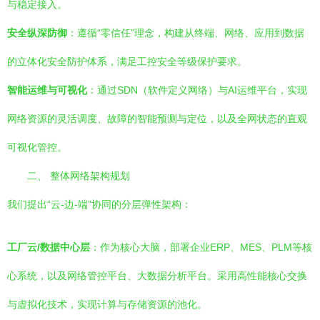
与稳定接入。
安全纵深防御
：遵循“零信任”理念，构建从终端、网络、应用到数据
的立体化安全防护体系，满足工控安全等级保护要求。
智能运维与可视化
：通过SDN（软件定义网络）与AI运维平台，实现
网络资源的灵活调度、故障的智能预测与定位，以及全网状态的直观
可视化管控。
二、 整体网络架构规划
我们提出“云-边-端”协同的分层弹性架构：
工厂云/数据中心层
：作为核心大脑，部署企业ERP、MES、PLM等核
心系统，以及网络管控平台、大数据分析平台。采用高性能核心交换
与虚拟化技术，实现计算与存储资源的池化。